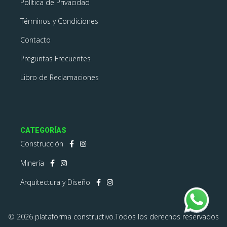
Política de Privacidad
Términos y Condiciones
Contacto
Preguntas Frecuentes
Libro de Reclamaciones
CATEGORÍAS
Construcción
Minería
Arquitectura y Diseño
© 2026 plataforma constructivo.Todos los derechos reservados