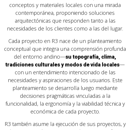
conceptos y materiales locales con una mirada
contemporánea, proponiendo soluciones
arquitectónicas que responden tanto a las
necesidades de los clientes como a las del lugar.
Cada proyecto en R3 nace de un planteamiento
conceptual que integra una comprensión profunda
del entorno andino—
su topografía, clima,
—
tradiciones culturales y modos de vida locales
con un entendimiento intencionado de las
necesidades y aspiraciones de los usuarios. Este
planteamiento se desarrolla luego mediante
decisiones pragmáticas vinculadas a la
funcionalidad, la ergonomía y la viabilidad técnica y
económica de cada proyecto.
R3 también asume la ejecución de sus proyectos, y