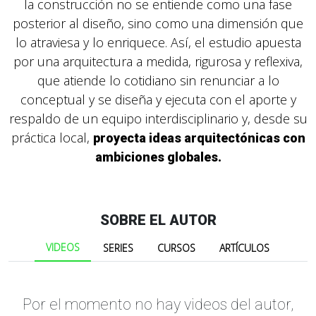
la construcción no se entiende como una fase
posterior al diseño, sino como una dimensión que
lo atraviesa y lo enriquece. Así, el estudio apuesta
por una arquitectura a medida, rigurosa y reflexiva,
que atiende lo cotidiano sin renunciar a lo
conceptual y se diseña y ejecuta con el aporte y
respaldo de un equipo interdisciplinario y, desde su
práctica local,
proyecta ideas arquitectónicas con
ambiciones globales.
SOBRE EL AUTOR
VIDEOS
SERIES
CURSOS
ARTÍCULOS
Por el momento no hay videos del autor,