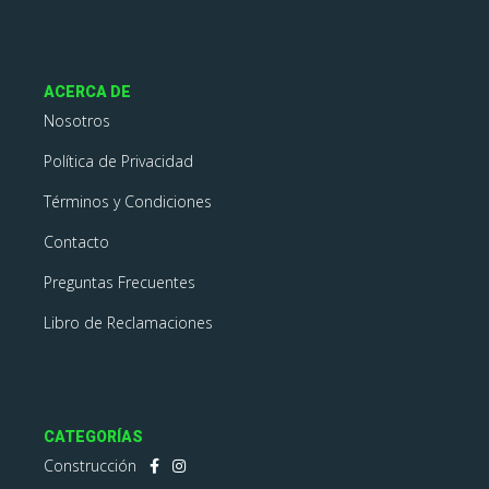
ACERCA DE
Nosotros
Política de Privacidad
Términos y Condiciones
Contacto
Preguntas Frecuentes
Libro de Reclamaciones
CATEGORÍAS
Construcción